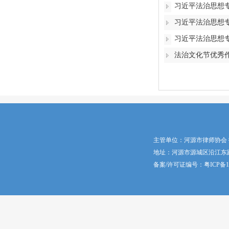
习近平法治思想
习近平法治思想
习近平法治思想
法治文化节优秀
主管单位：河源市律师协会
地址：河源市源城区沿江东路5号 邮
备案/许可证编号：
粤ICP备1