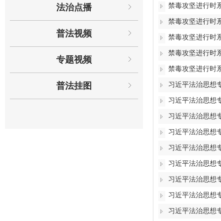
禁毒攻坚进行时
法治点播
禁毒攻坚进行时
普法视频
禁毒攻坚进行时
禁毒攻坚进行时系
专题视频
禁毒攻坚进行时系
普法挂图
习近平法治思想
习近平法治思想
习近平法治思想
习近平法治思想
习近平法治思想
习近平法治思想
习近平法治思想
习近平法治思想
习近平法治思想