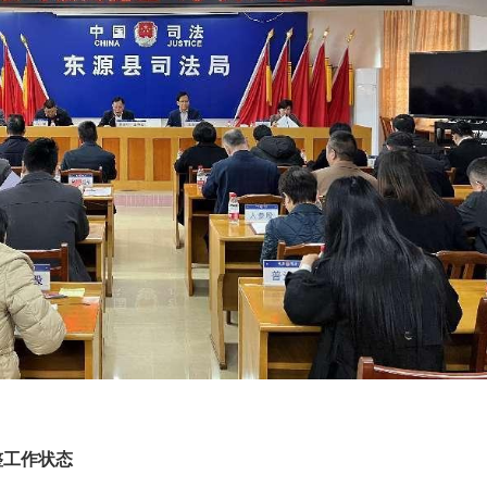
整工作状态