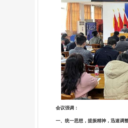
会议强调：
一、统一思想，提振精神，迅速调