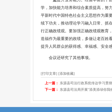
学，加快能力培养和综合素质提高，努
平新时代中国特色社会主义思想作为重
续下功夫，推动理论学习融入日常、抓
行正确政绩观。要加强正确政绩观教育
造福作为最重要的政绩，多做让老百姓
提升人民群众的获得感、幸福感、安全
会议还研究了其他事项。
[打印文章]
[添加收藏]
上一篇：
东源县司法行政系统传达学习贯
下一篇：
东源县司法局开展“添美添绿你我他